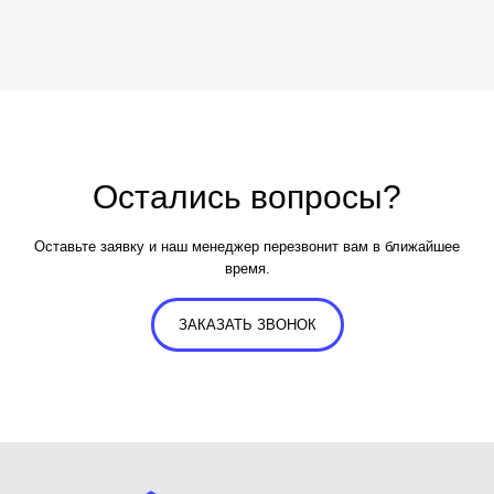
Остались вопросы?
Оставьте заявку и наш менеджер перезвонит вам в ближайшее
время.
ЗАКАЗАТЬ ЗВОНОК