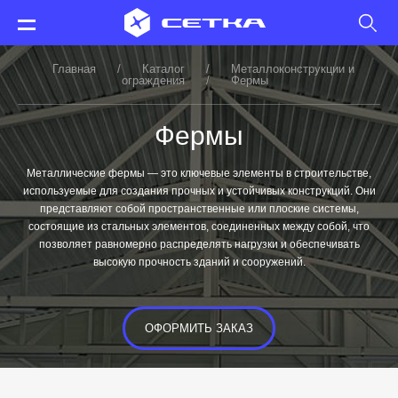
Главная
/
Каталог
/
Металлоконструкции и
ограждения
/
Фермы
Фермы
Металлические фермы — это ключевые элементы в строительстве,
используемые для создания прочных и устойчивых конструкций. Они
представляют собой пространственные или плоские системы,
состоящие из стальных элементов, соединенных между собой, что
позволяет равномерно распределять нагрузки и обеспечивать
высокую прочность зданий и сооружений.
ОФОРМИТЬ ЗАКАЗ