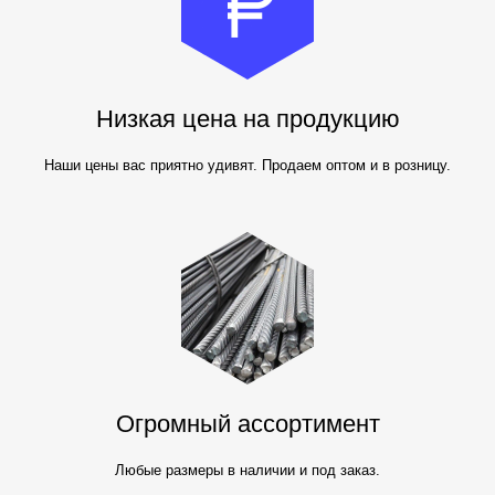
Низкая цена на продукцию
Наши цены вас приятно удивят. Продаем оптом и в розницу.
Огромный ассортимент
Любые размеры в наличии и под заказ.