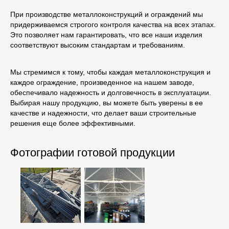
При производстве металлоконструкций и ограждений мы
придерживаемся строгого контроля качества на всех этапах.
Это позволяет нам гарантировать, что все наши изделия
соответствуют высоким стандартам и требованиям.
Мы стремимся к тому, чтобы каждая металлоконструкция и
каждое ограждение, произведенное на нашем заводе,
обеспечивало надежность и долговечность в эксплуатации.
Выбирая нашу продукцию, вы можете быть уверены в ее
качестве и надежности, что делает ваши строительные
решения еще более эффективными.
Фотографии готовой продукции