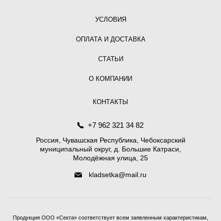
УСЛОВИЯ
ОПЛАТА И ДОСТАВКА
СТАТЬИ
О КОМПАНИИ
КОНТАКТЫ
+7 962 321 34 82
Россия, Чувашская Республика, Чебоксарский
муниципальный округ, д. Большие Катраси,
Молодёжная улица, 25
kladsetka@mail.ru
Продукция ООО «Секта» соответствует всем заявленным характеристикам,