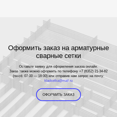
Оформить заказ на арматурные
сварные сетки
Оставьте заявку для оформления заказа онлайн.
Заказ также можно оформить по телефону +7 (8352) 21-34-82
(пн-сб: 07:00 — 18:00) или отправив нам запрос на почту:
kladsetka@mail.ru
ОФОРМИТЬ ЗАКАЗ