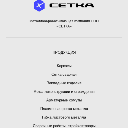
Металлообрабатывающая компания ООО
«СЕТКА»
ПРОДУКЦИЯ
Каркасы
Сетка сварная
Закладные изделия
Металлоконструкции и ограждения
Арматурные хомуты
Плазменная резка металла
Гибка листового металла
Сварочные работы, стройхозтовары