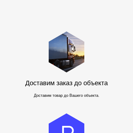
Доставим заказ до объекта
Доставим товар до Вашего объекта.